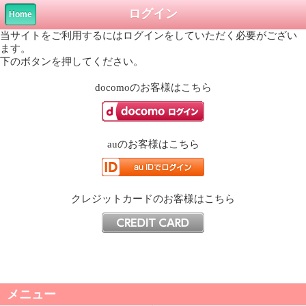
ログイン
Home
当サイトをご利用するにはログインをしていただく必要がござい
ます。
下のボタンを押してください。
docomo
のお客様はこちら
au
のお客様はこちら
クレジットカード
のお客様はこちら
メニュー