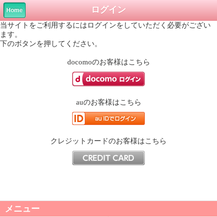
ログイン
Home
当サイトをご利用するにはログインをしていただく必要がござい
ます。
下のボタンを押してください。
docomo
のお客様はこちら
au
のお客様はこちら
クレジットカード
のお客様はこちら
メニュー